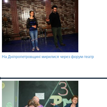
На Дніпропетровщині мирилися через форум-театр