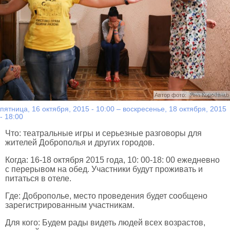
Автор фото:
Яна Коробенко
пятница, 16 октября, 2015 - 10:00
–
воскресенье, 18 октября, 2015
- 18:00
Что: театральные игры и серьезные разговоры для
жителей Доброполья и других городов.
Когда: 16-18 октября 2015 года, 10: 00-18: 00 ежедневно
с перерывом на обед.
Участники будут проживать и
питаться в отеле.
Где: Доброполье, место проведения будет сообщено
зарегистрированным участникам.
Для кого: Будем рады видеть людей всех возрастов,