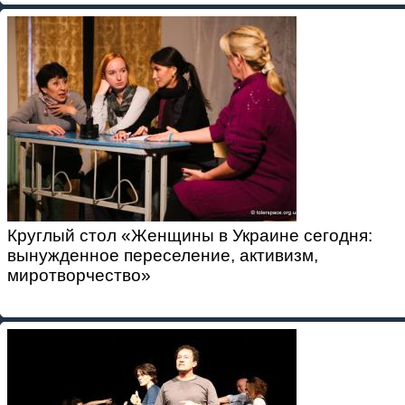
Круглый стол «Женщины в Украине сегодня:
вынужденное переселение, активизм,
миротворчество»