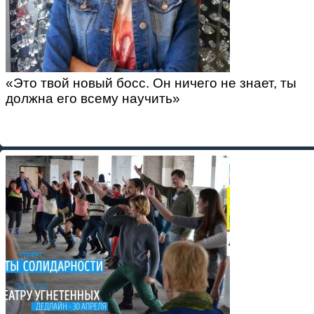
«Это твой новый босс. Он ничего не знает, ты
должна его всему научить»