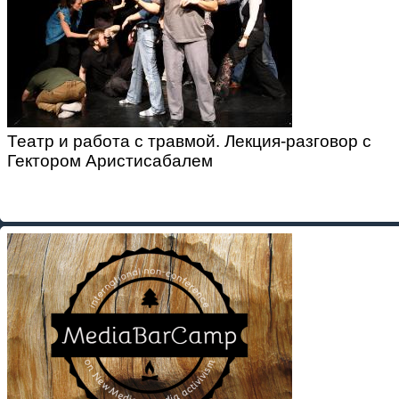
Театр и работа с травмой. Лекция-разговор с
Гектором Аристисабалем