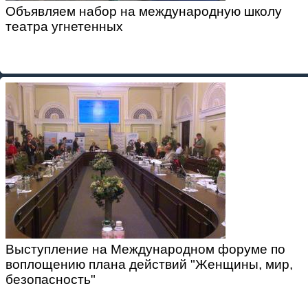
Объявляем набор на международную школу
театра угнетенных
Выступление на Международном форуме по
воплощению плана действий "Женщины, мир,
безопасность"