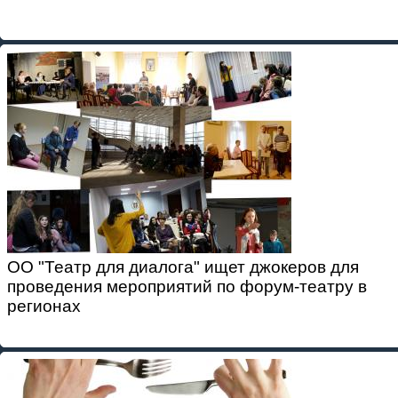
ОО "Театр для диалога" ищет джокеров для
проведения мероприятий по форум-театру в
регионах