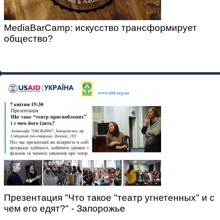
MediaBarCamp: искусство трансформирует
общество?
Презентация "Что такое "театр угнетенных" и с
чем его едят?" - Запорожье