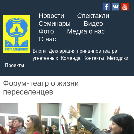
Новости
Спектакли
Семинары
Видео
Фото
Медиа о нас
О нас
Блоги
Декларация принципов театра
угнетенных
Команда
Контакты
Методики
Проекты
Форум-театр о жизни
переселенцев