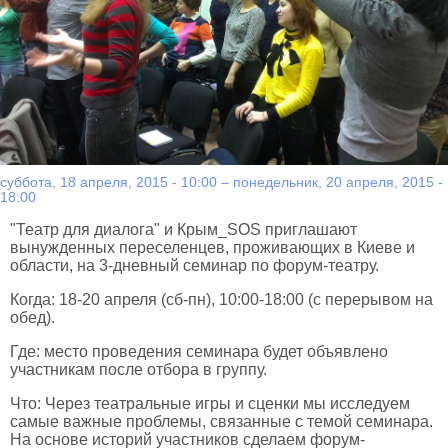
суббота, 18 апреля, 2015 - 10:00
–
понедельник, 20 апреля, 2015 -
18:00
"Театр для диалога" и Крым_SOS приглашают
вынужденных переселенцев, проживающих в Киеве и
области, на 3-дневный семинар по форум-театру.
Когда: 18-20 апреля (сб-пн), 10:00-18:00 (с перерывом на
обед).
Где: место проведения семинара будет объявлено
участникам после отбора в группу.
Что: Через театральные игры и сценки мы исследуем
самые важные проблемы, связанные с темой семинара.
На основе историй участников сделаем форум-