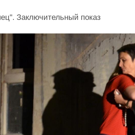
нец". Заключительный показ