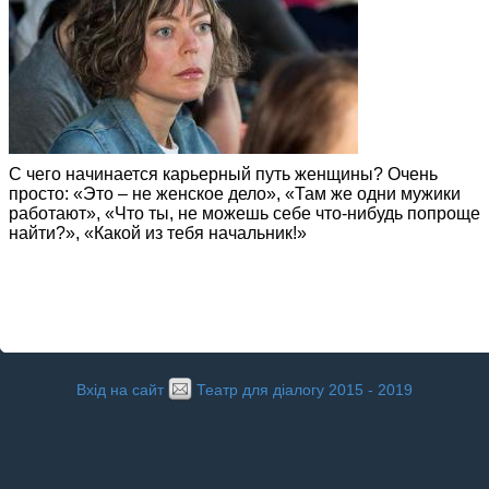
С чего начинается карьерный путь женщины? Очень
просто: «Это – не женское дело», «Там же одни мужики
работают», «Что ты, не можешь себе что-нибудь попроще
найти?», «Какой из тебя начальник!»
Вхід на сайт
Театр для діалогу 2015 - 2019