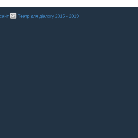
 сайт
Театр для діалогу 2015 - 2019